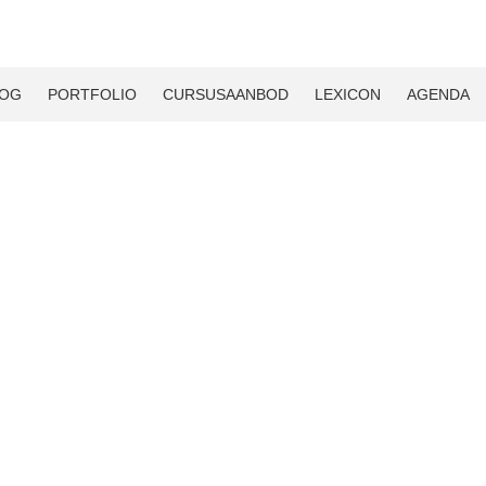
LOG
PORTFOLIO
CURSUSAANBOD
LEXICON
AGENDA