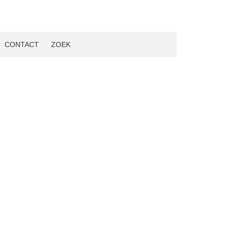
CONTACT
ZOEK