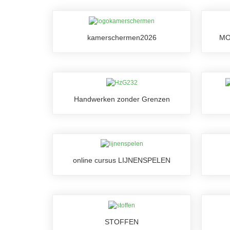
kamerschermen2026
MO
Handwerken zonder Grenzen
online cursus LIJNENSPELEN
STOFFEN