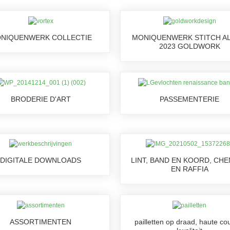
NIQUENWERK COLLECTIE
MONIQUENWERK STITCH A
2023 GOLDWORK
BRODERIE D'ART
PASSEMENTERIE
DIGITALE DOWNLOADS
LINT, BAND EN KOORD, CHE
EN RAFFIA
ASSORTIMENTEN
pailletten op draad, haute co