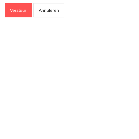
Verstuur
Annuleren