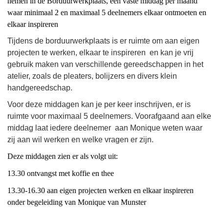
nemen in de Borduurwerkplaats, een vaste middag per maand
waar minimaal 2 en maximaal 5 deelnemers elkaar ontmoeten en
elkaar inspireren
Tijdens de borduurwerkplaats is er ruimte om aan eigen
projecten te werken, elkaar te inspireren en kan je vrij
gebruik maken van verschillende gereedschappen in het
atelier, zoals de pleaters, bolijzers en divers klein
handgereedschap.
Voor deze middagen kan je per keer inschrijven, er is
ruimte voor maximaal 5 deelnemers. Voorafgaand aan elke
middag laat iedere deelnemer aan Monique weten waar
zij aan wil werken en welke vragen er zijn.
Deze middagen zien er als volgt uit:
13.30 ontvangst met koffie en thee
13.30-16.30 aan eigen projecten werken en elkaar inspireren
onder begeleiding van Monique van Munster