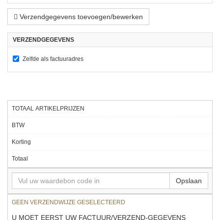
Verzendgegevens toevoegen/bewerken
VERZENDGEGEVENS
Zelfde als factuuradres
TOTAAL ARTIKELPRIJZEN
Opslaan
GEEN VERZENDWIJZE GESELECTEERD
U MOET EERST UW FACTUUR/VERZEND-GEGEVENS