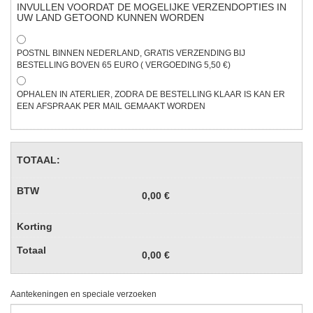
INVULLEN VOORDAT DE MOGELIJKE VERZENDOPTIES IN
UW LAND GETOOND KUNNEN WORDEN
POSTNL
BINNEN NEDERLAND, GRATIS VERZENDING BIJ
BESTELLING BOVEN 65 EURO
( VERGOEDING 5,50 €)
OPHALEN IN ATERLIER
, ZODRA DE BESTELLING KLAAR IS KAN ER
EEN AFSPRAAK PER MAIL GEMAAKT WORDEN
TOTAAL:
0,00 €
0,00 €
Aantekeningen en speciale verzoeken