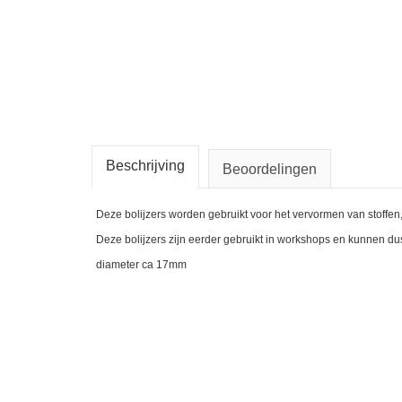
Beschrijving
Beoordelingen
Deze bolijzers worden gebruikt voor het vervormen van stoffe
Deze bolijzers zijn eerder gebruikt in workshops en kunnen du
diameter ca 17mm