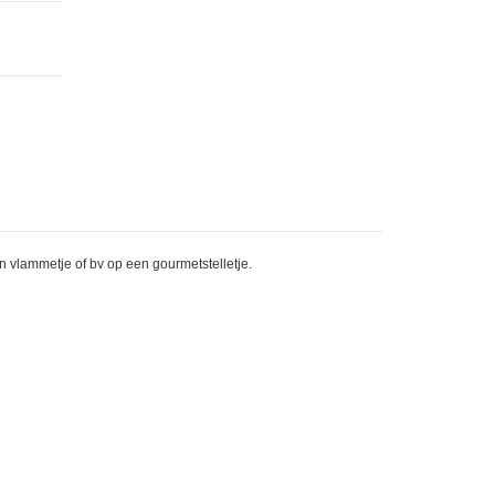
 vlammetje of bv op een gourmetstelletje.