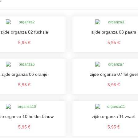
e
zijde organza 02 fuchsia
zijde organza 03 paars
5,95 €
5,95 €
zijde organza 06 oranje
zijde organza 07 fel geel
5,95 €
5,95 €
jde organza 10 helder blauw
zijde organza 11 zwart
5,95 €
5,95 €