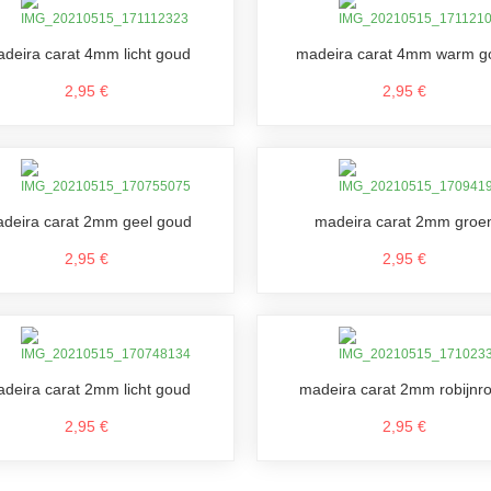
deira carat 4mm licht goud
madeira carat 4mm warm g
2,95 €
2,95 €
deira carat 2mm geel goud
madeira carat 2mm groe
2,95 €
2,95 €
deira carat 2mm licht goud
madeira carat 2mm robijnr
2,95 €
2,95 €