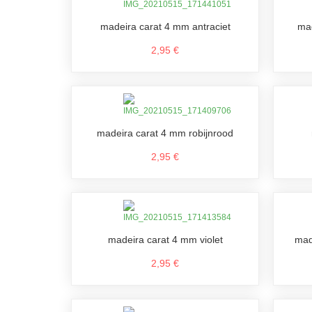
madeira carat 4 mm antraciet
ma
2,95 €
madeira carat 4 mm robijnrood
2,95 €
madeira carat 4 mm violet
mad
2,95 €