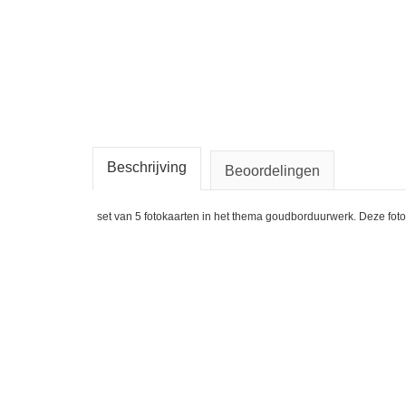
Beschrijving
Beoordelingen
set van 5 fotokaarten in het thema goudborduurwerk. Deze fot