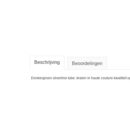
Beschrijving
Beoordelingen
Donkergroen silverline tube :kralen in haute couture kwaliteit