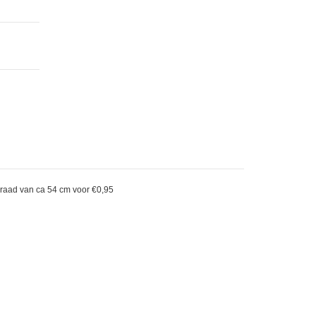
 draad van ca 54 cm voor €0,95