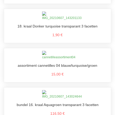
18. kraal Donker turquoise transparant 3 facetten
1,90 €
assortiment cannetilles 04 blauw/turquoise/groen
15,00 €
bundel 16. kraal Aquagroen transparant 3 facetten
116,50 €