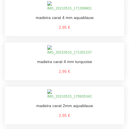
madeira carat 4 mm aquablauw
2,95 €
madeira carat 4 mm turquoise
2,95 €
madeira carat 2mm aquablauw
2,95 €