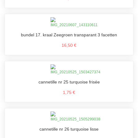
bundel 17. kraal Zeegroen transparant 3 facetten
16,50 €
cannetille nr 25 turquoise frisée
1,75 €
cannetille nr 26 turquoise lisse