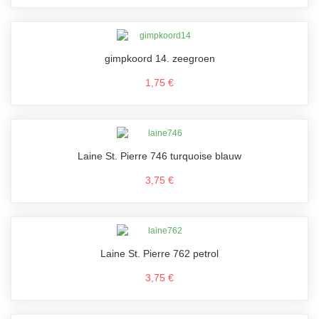
gimpkoord 14. zeegroen
1,75 €
Laine St. Pierre 746 turquoise blauw
3,75 €
Laine St. Pierre 762 petrol
3,75 €