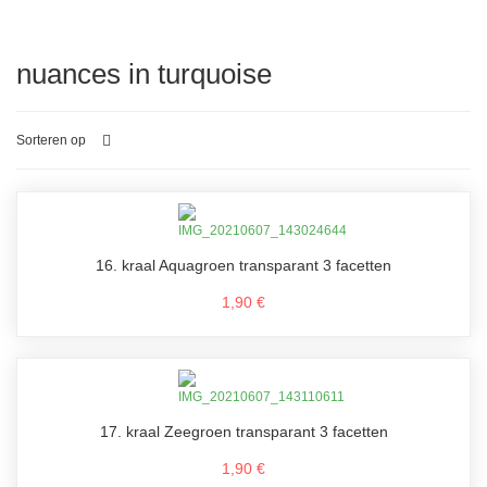
nuances in turquoise
Sorteren op
16. kraal Aquagroen transparant 3 facetten
1,90 €
17. kraal Zeegroen transparant 3 facetten
1,90 €