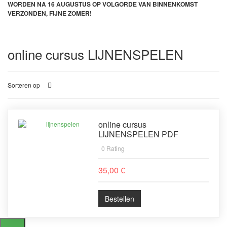
WORDEN NA 16 AUGUSTUS OP VOLGORDE VAN BINNENKOMST
VERZONDEN, FIJNE ZOMER!
online cursus LIJNENSPELEN
Sorteren op
online cursus
LIJNENSPELEN PDF
0
Rating
35,00 €