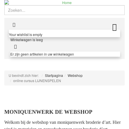
Zoeken
TO
Your wishlist is empty
Winkelwagen is leeg
Er zijn geen artikelen in uw winkelwagen
U bevindt zich hier:
Startpagina
Webshop
online cursus LIJNENSPELEN
MONIQUENWERK DE WEBSHOP
Welkom bij de webshop van moniquenwerk broderie d’art. Hier