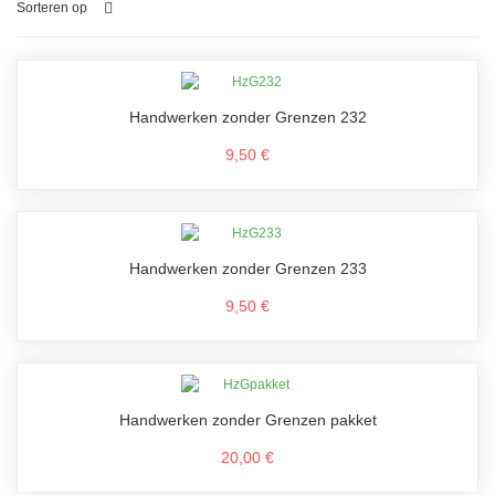
Sorteren op
Handwerken zonder Grenzen 232
9,50 €
Handwerken zonder Grenzen 233
9,50 €
Handwerken zonder Grenzen pakket
20,00 €