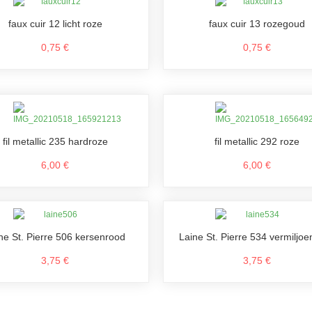
faux cuir 12 licht roze
faux cuir 13 rozegoud
0,75 €
0,75 €
fil metallic 235 hardroze
fil metallic 292 roze
6,00 €
6,00 €
ne St. Pierre 506 kersenrood
Laine St. Pierre 534 vermiljo
3,75 €
3,75 €