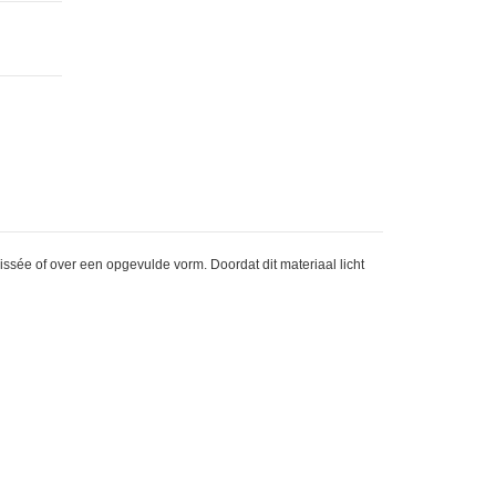
roissée of over een opgevulde vorm. Doordat dit materiaal licht