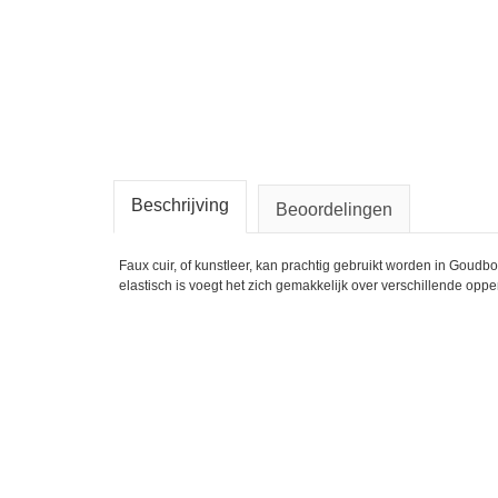
Beschrijving
Beoordelingen
Faux cuir, of kunstleer, kan prachtig gebruikt worden in Goudbor
elastisch is voegt het zich gemakkelijk over verschillende opp