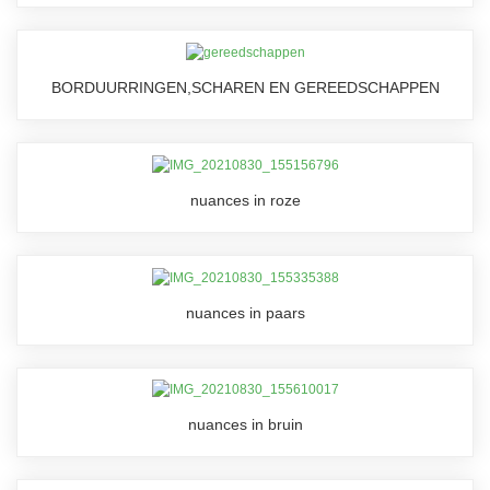
BORDUURRINGEN,SCHAREN EN GEREEDSCHAPPEN
nuances in roze
nuances in paars
nuances in bruin