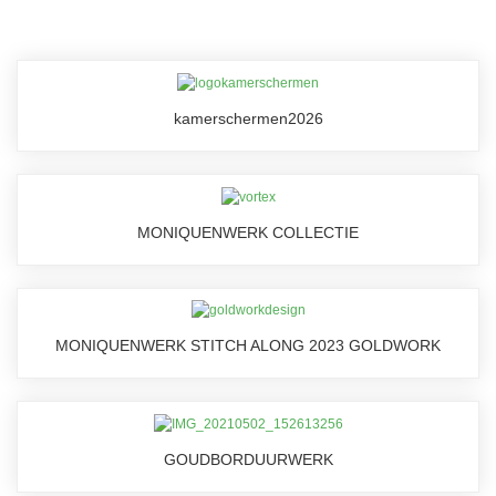
kamerschermen2026
MONIQUENWERK COLLECTIE
MONIQUENWERK STITCH ALONG 2023 GOLDWORK
GOUDBORDUURWERK