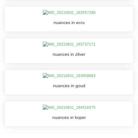
nuances in ecru
nuances in zilver
nuances in goud
nuances in koper