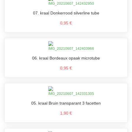
07. kraal Donkerrood silverline tube
0,95 €
06. kraal Bordeaux opaak microtube
0,95 €
05. kraal Bruin transparant 3 facetten
1,90 €