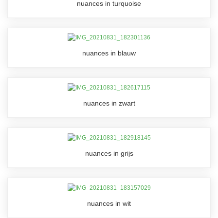
nuances in turquoise
nuances in blauw
nuances in zwart
nuances in grijs
nuances in wit