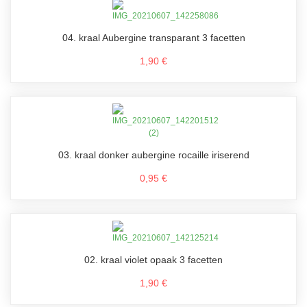
04. kraal Aubergine transparant 3 facetten
1,90 €
03. kraal donker aubergine rocaille iriserend
0,95 €
02. kraal violet opaak 3 facetten
1,90 €