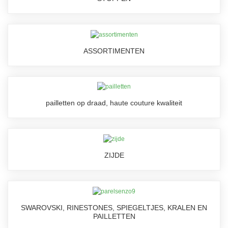
ASSORTIMENTEN
pailletten op draad, haute couture kwaliteit
ZIJDE
SWAROVSKI, RINESTONES, SPIEGELTJES, KRALEN EN
PAILLETTEN