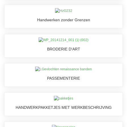
Handwerken zonder Grenzen
BRODERIE D'ART
PASSEMENTERIE
HANDWERKPAKKETJES MET WERKBESCHRIJVING