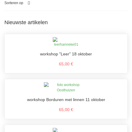
Sorteren op
Nieuwste artikelen
workshop "Leer" 18 oktober
65,00 €
workshop Borduren met linnen 11 oktober
65,00 €