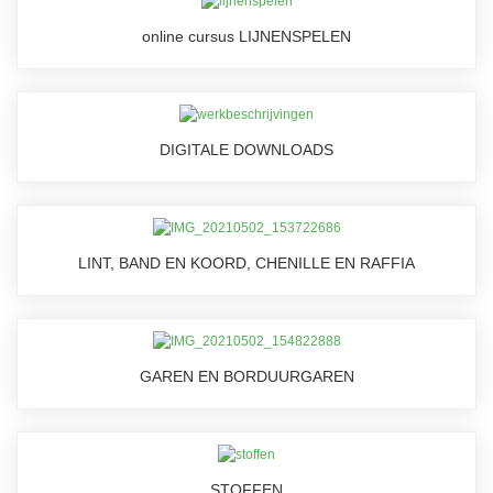
online cursus LIJNENSPELEN
DIGITALE DOWNLOADS
LINT, BAND EN KOORD, CHENILLE EN RAFFIA
GAREN EN BORDUURGAREN
STOFFEN