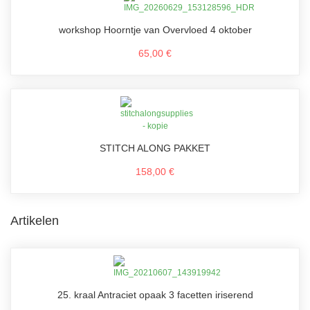
workshop Hoorntje van Overvloed 4 oktober
65,00 €
STITCH ALONG PAKKET
158,00 €
Artikelen
25. kraal Antraciet opaak 3 facetten iriserend