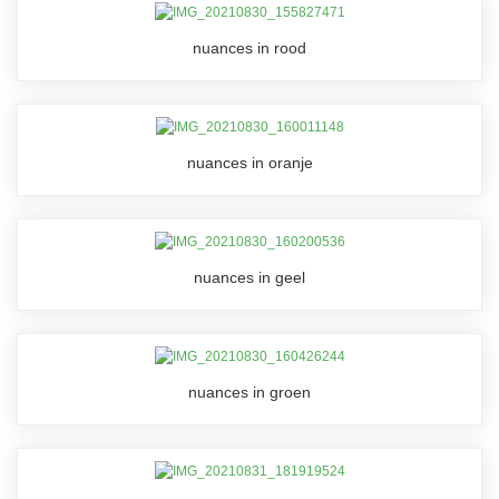
nuances in rood
nuances in oranje
nuances in geel
nuances in groen