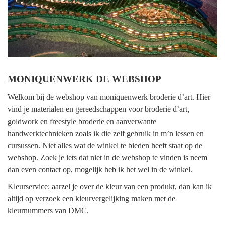
MONIQUENWERK DE WEBSHOP
Welkom bij de webshop van moniquenwerk broderie d’art. Hier
vind je materialen en gereedschappen voor broderie d’art,
goldwork en freestyle broderie en aanverwante
handwerktechnieken zoals ik die zelf gebruik in m’n lessen en
cursussen. Niet alles wat de winkel te bieden heeft staat op de
webshop. Zoek je iets dat niet in de webshop te vinden is neem
dan even contact op, mogelijk heb ik het wel in de winkel.
Kleurservice: aarzel je over de kleur van een produkt, dan kan ik
altijd op verzoek een kleurvergelijking maken met de
kleurnummers van DMC.