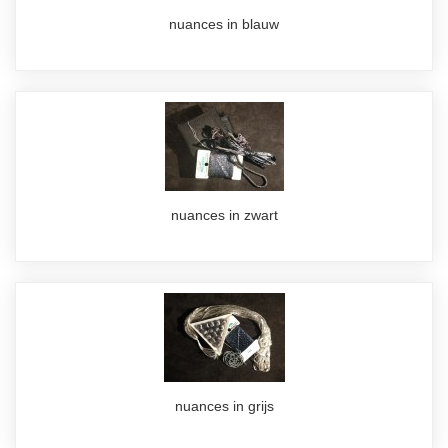
nuances in blauw
nuances in zwart
nuances in grijs