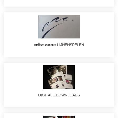
online cursus LIJNENSPELEN
DIGITALE DOWNLOADS