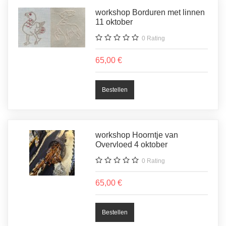
workshop Borduren met linnen
11 oktober
0
Rating
65,00 €
workshop Hoorntje van
Overvloed 4 oktober
0
Rating
65,00 €