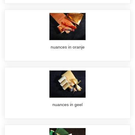
nuances in oranje
nuances in geel