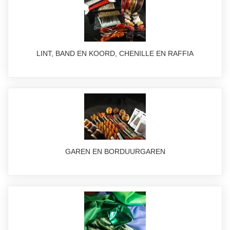
LINT, BAND EN KOORD, CHENILLE EN RAFFIA
GAREN EN BORDUURGAREN