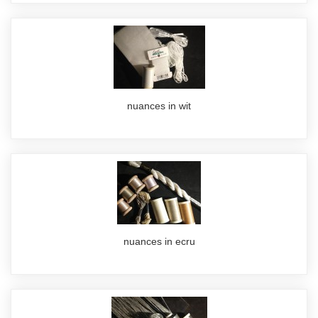
nuances in wit
nuances in ecru