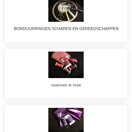
BORDUURRINGEN,SCHAREN EN GEREEDSCHAPPEN
nuances in roze