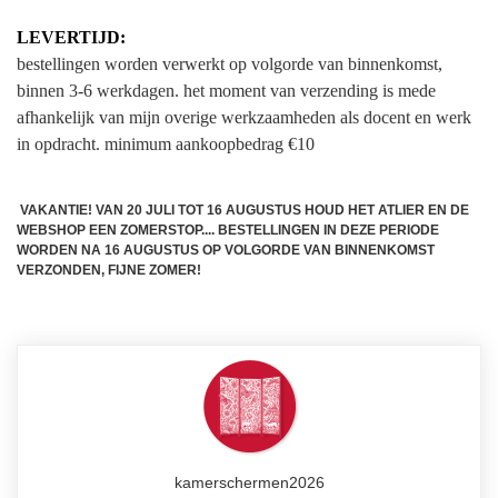
LEVERTIJD:
bestellingen worden verwerkt op volgorde van binnenkomst,
binnen 3-6 werkdagen. het moment van verzending is mede
afhankelijk van mijn overige werkzaamheden als docent en werk
in opdracht.
minimum aankoopbedrag €10
VAKANTIE! VAN 20 JULI TOT 16 AUGUSTUS HOUD HET ATLIER EN DE
WEBSHOP EEN ZOMERSTOP.... BESTELLINGEN IN DEZE PERIODE
WORDEN NA 16 AUGUSTUS OP VOLGORDE VAN BINNENKOMST
VERZONDEN, FIJNE ZOMER!
kamerschermen2026