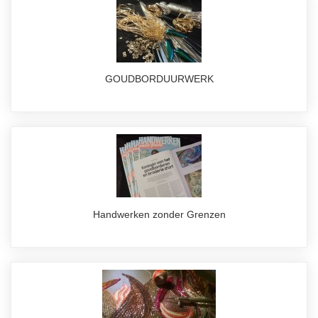
GOUDBORDUURWERK
Handwerken zonder Grenzen