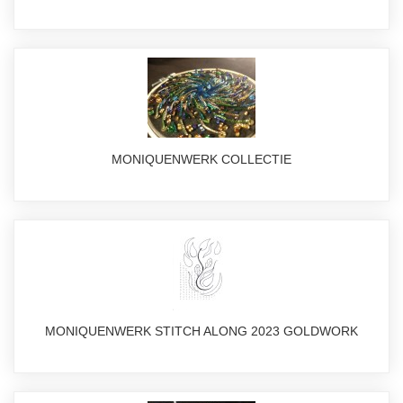
MONIQUENWERK COLLECTIE
MONIQUENWERK STITCH ALONG 2023 GOLDWORK