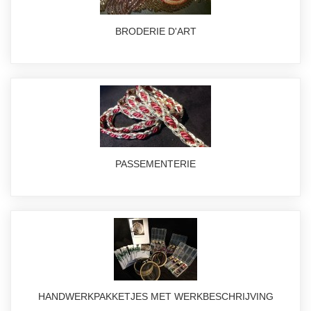
BRODERIE D'ART
PASSEMENTERIE
HANDWERKPAKKETJES MET WERKBESCHRIJVING