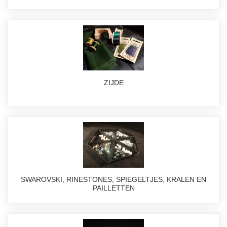
ZIJDE
SWAROVSKI, RINESTONES, SPIEGELTJES, KRALEN EN
PAILLETTEN