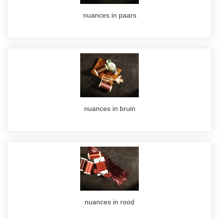
nuances in paars
nuances in bruin
nuances in rood