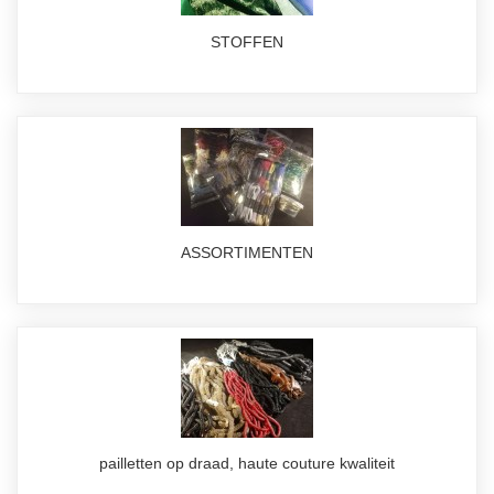
STOFFEN
ASSORTIMENTEN
pailletten op draad, haute couture kwaliteit