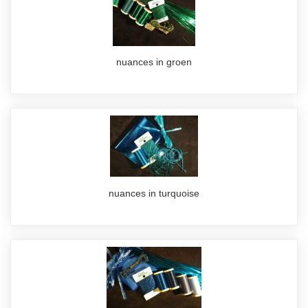
nuances in groen
nuances in turquoise