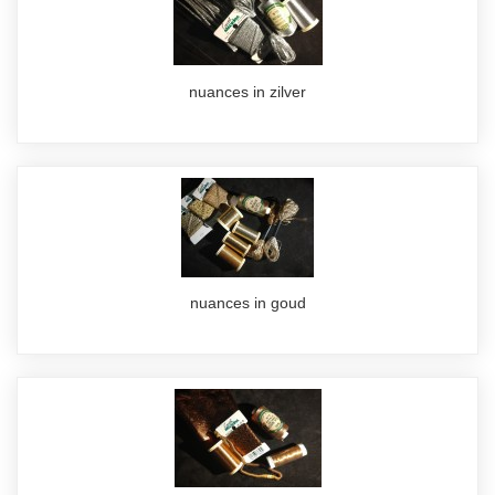
nuances in zilver
nuances in goud